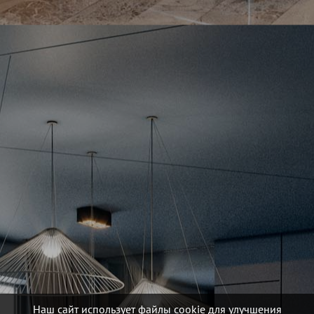
Наш сайт использует файлы cookie для улучшения