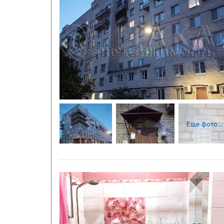
Следующая
Еще фото...