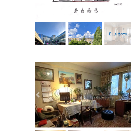
Еще фото...
Следующая