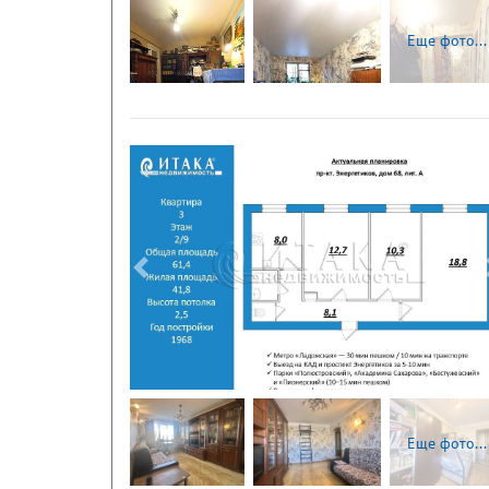
Еще фото...
Следующая
Еще фото...