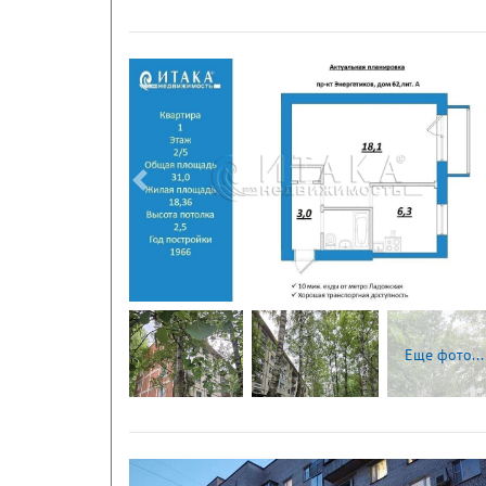
Следующая
Еще фото...