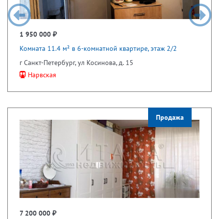
1 950 000 ₽
Комната 11.4 м² в 6-комнатной квартире, этаж 2/2
г Санкт-Петербург, ул Косинова, д. 15
Нарвская
Продажа
7 200 000 ₽