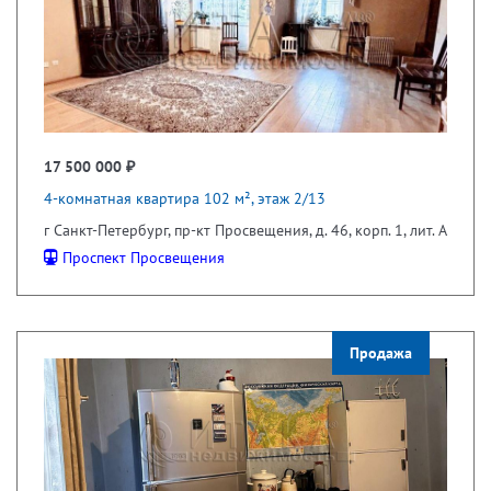
17 500 000 ₽
4-комнатная квартира 102 м², этаж 2/13
г Санкт-Петербург, пр-кт Просвещения, д. 46, корп. 1, лит. А
Проспект Просвещения
Продажа