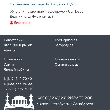
1-комнатная квартира 42.1 м², этаж 16/20
обл Ленинградская, р-н Всеволожский, д Новое
Девяткино, ул Флотская, д. 9
Девяткино
Новостройки
Коммерческая
Вторичный рынок
Загородная
Аренда
О компании
Оставить заявку
Услуги
Оставить отзыв
Личный кабинет
8 (812) 740-70-40
8 (800) 333-98-00
+7 (921) 775-70-40