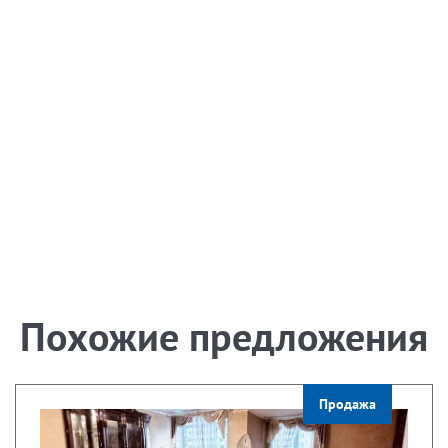
Похожие предложения
Продажа