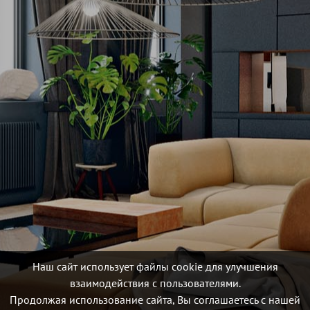
Наш сайт использует файлы cookie для улучшения
взаимодействия с пользователями.
Продолжая использование сайта, Вы соглашаетесь с нашей