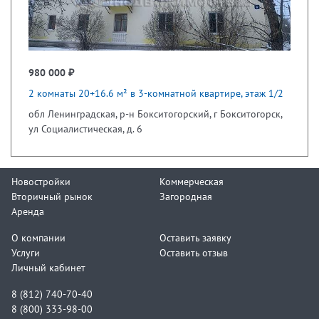
980 000 ₽
2 комнаты 20+16.6 м² в 3-комнатной квартире, этаж 1/2
обл Ленинградская, р-н Бокситогорский, г Бокситогорск,
ул Социалистическая, д. 6
Новостройки
Коммерческая
Вторичный рынок
Загородная
Аренда
О компании
Оставить заявку
Услуги
Оставить отзыв
Личный кабинет
8 (812) 740-70-40
8 (800) 333-98-00