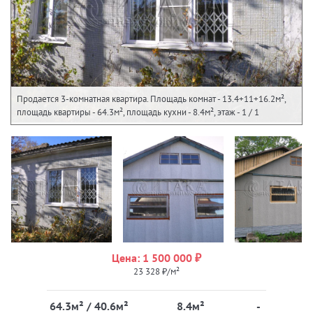
Продается 3-комнатная квартира. Площадь комнат - 13.4+11+16.2м²,
площадь квартиры - 64.3м², площадь кухни - 8.4м², этаж - 1 / 1
Цена: 1 500 000 ₽
23 328 ₽/м²
64.3м² / 40.6м²
8.4м²
-