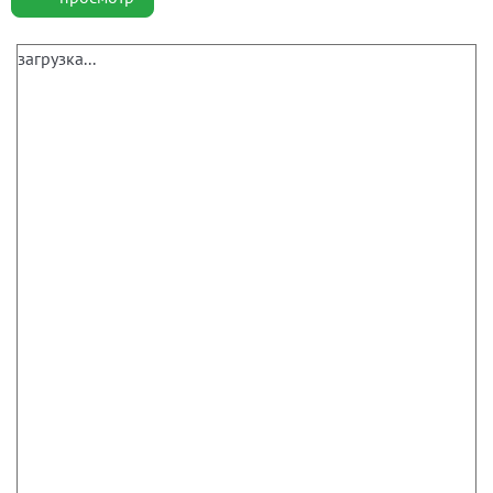
загрузка...