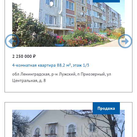
2 250 000 ₽
4-комнатная квартира 88.2 м², этаж 1/3
обл Ленинградская, р-н Лужский, п Приозерный, ул
Центральная, д. 8
Продажа