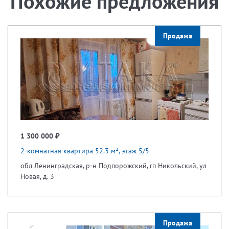
Похожие предложения
Продажа
1 300 000 ₽
2-комнатная квартира 52.3 м², этаж 5/5
обл Ленинградская, р-н Подпорожский, гп Никольский, ул
Новая, д. 3
Продажа