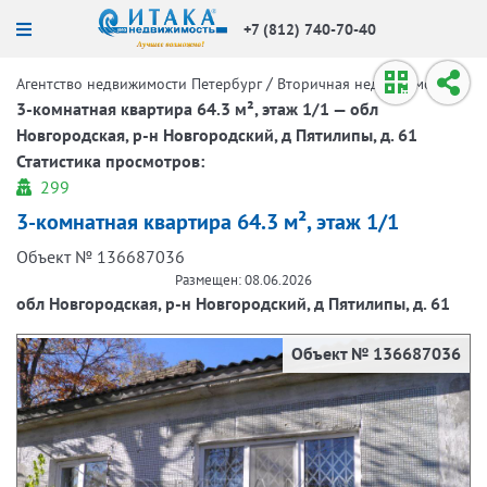
+7 (812) 740-70-40
/
/
Агентство недвижимости Петербург
Вторичная недвижимость
3-комнатная квартира 64.3 м², этаж 1/1 — обл
Новгородская, р-н Новгородский, д Пятилипы, д. 61
Статистика просмотров:
299
3-комнатная квартира 64.3 м², этаж 1/1
Объект № 136687036
Размещен: 08.06.2026
обл Новгородская, р-н Новгородский, д Пятилипы, д. 61
Объект № 136687036