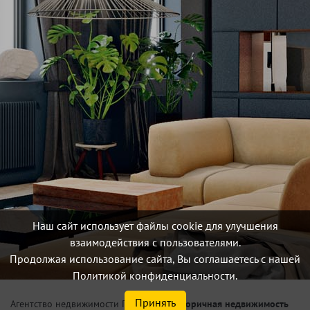
Наш сайт использует файлы cookie для улучшения
взаимодействия с пользователями.
Продолжая использование сайта, Вы соглашаетесь с нашей
Политикой конфиденциальности.
Принять
/
Вторичная недвижимость
Агентство недвижимости Петербург