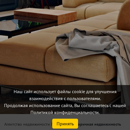
Наш сайт использует файлы cookie для улучшения
взаимодействия с пользователями.
Продолжая использование сайта, Вы соглашаетесь с нашей
Политикой конфиденциальности.
Принять
/
Вторичная недвижимость
Агентство недвижимости Петербург