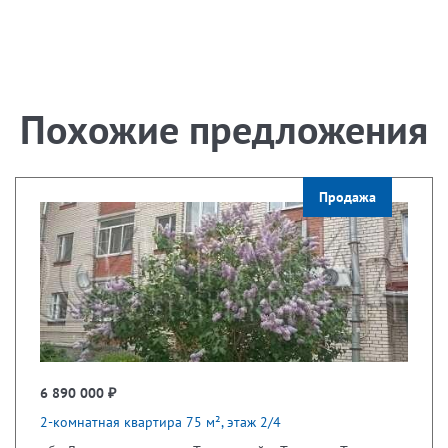
Похожие предложения
Продажа
6 890 000 ₽
2-комнатная квартира 75 м², этаж 2/4