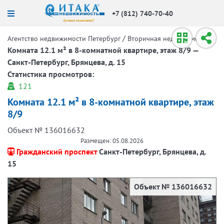
+7 (812) 740-70-40
/
/
Агентство недвижимости Петербург
Вторичная недвижимость
Комната 12.1 м² в 8-комнатной квартире, этаж 8/9 —
Санкт-Петербург, Брянцева, д. 15
Статистика просмотров:
121
Комната 12.1 м² в 8-комнатной квартире, этаж
8/9
Объект № 136016632
Размещен: 05.08.2026
Гражданский проспект
Санкт-Петербург, Брянцева, д.
15
Объект № 136016632