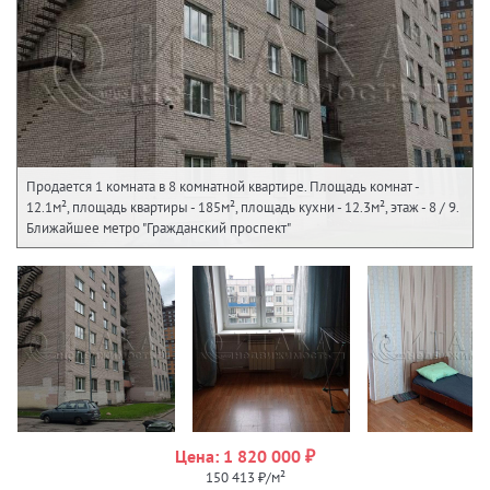
Продается 1 комната в 8 комнатной квартире. Площадь комнат -
12.1м², площадь квартиры - 185м², площадь кухни - 12.3м², этаж - 8 / 9.
Ближайшее метро "Гражданский проспект"
Цена: 1 820 000 ₽
150 413 ₽/м²