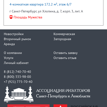
4-комнатная квартира 172.2 м², этаж 6/7
г Санкт-Петербург, ул Хлопина, д. 7, корп. 3, лит. А
Площадь Мужества
Новостройки
Коммерческая
Вторичный рынок
Загородная
Аренда
О компании
Оставить заявку
Услуги
Оставить отзыв
Личный кабинет
8 (812) 740-70-40
8 (800) 333-98-00
+7 (921) 775-70-40