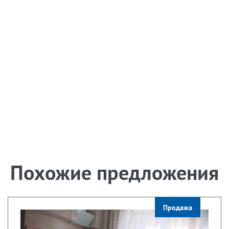
Похожие предложения
Продажа