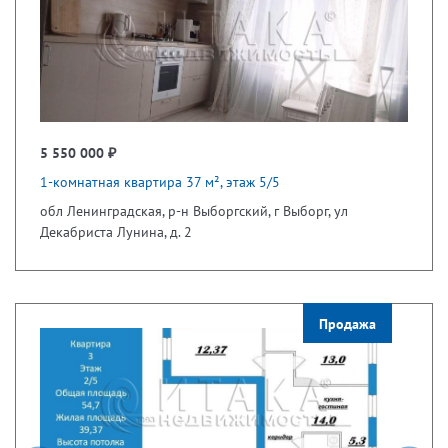
5 550 000 ₽
1-комнатная квартира 37 м², этаж 5/5
обл Ленинградская, р-н Выборгский, г Выборг, ул
Декабриста Лунина, д. 2
Продажа