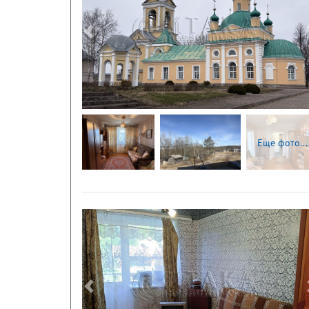
Следующая
Еще фото...
Следующая