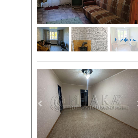
Еще фото...
Следующая