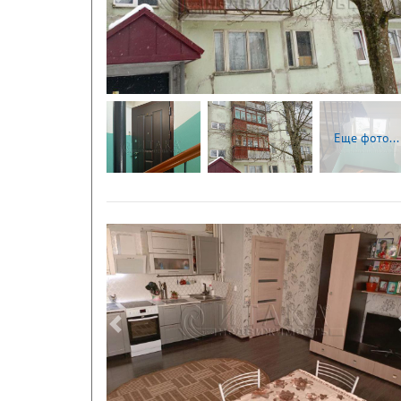
Следующая
Еще фото...
Следующая