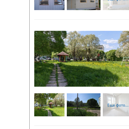
Следующая
Еще фото...