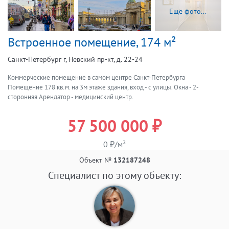
Еще фото...
Встроенное помещение, 174 м²
Санкт-Петербург г, Невский пр-кт, д. 22-24
Коммерческие помещение в самом центре Санкт-Петербурга
Помещение 178 кв.м. на 3м этаже здания, вход - с улицы. Окна - 2-
сторонняя Арендатор - медицинский центр.
57 500 000 ₽
0 ₽/м²
Объект №
132187248
Специалист по этому объекту: