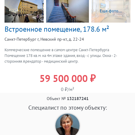
Еще фото...
Встроенное помещение, 178.6 м²
Санкт-Петербург г, Невский пр-кт, д. 22-24
Коммерческие помещение в самом центре Санкт-Петербурга
Помещение 178 кв.м. на 4м этаже здания, вход - с улицы. Окна - 2-
сторонняя Арендатор - медицинский центр.
59 500 000 ₽
0 ₽/м²
Объект №
132187241
Специалист по этому объекту: