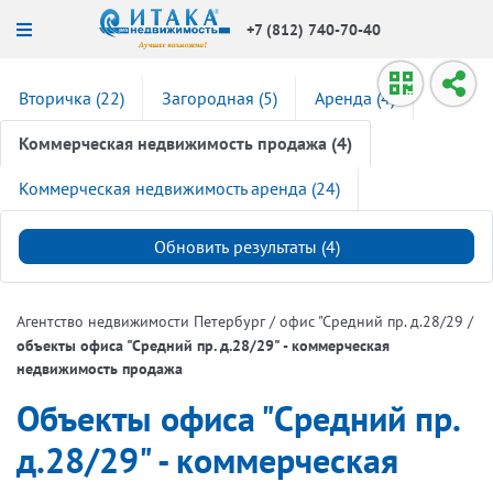
+7 (812) 740-70-40
Вторичка (22)
Загородная (5)
Аренда (4)
Коммерческая недвижимость продажа (4)
Коммерческая недвижимость аренда (24)
Обновить результаты (
4
)
/
/
Агентство недвижимости Петербург
офис "Средний пр. д.28/29
объекты офиса "Средний пр. д.28/29" - коммерческая
недвижимость продажа
Объекты офиса "Средний пр.
д.28/29" - коммерческая