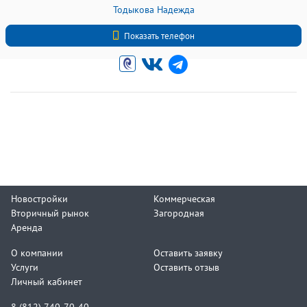
Тодыкова Надежда
+7 (812) 740-70-40
Показать телефон
Новостройки
Коммерческая
Вторичный рынок
Загородная
Аренда
О компании
Оставить заявку
Услуги
Оставить отзыв
Личный кабинет
8 (812) 740-70-40