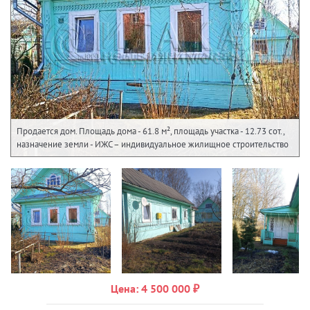
Продается дом. Площадь дома - 61.8 м², площадь участка - 12.73 сот.,
назначение земли - ИЖС – индивидуальное жилищное строительство
Цена: 4 500 000 ₽