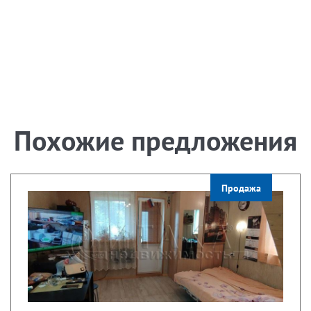
Похожие предложения
Продажа