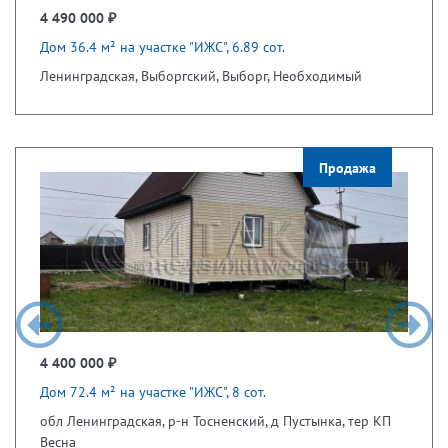
4 490 000 ₽
Дом 36.4 м² на участке "ИЖС", 6.89 сот.
Ленинградская, Выборгский, Выборг, Необходимый
Продажа
4 400 000 ₽
Дом 72.4 м² на участке "ИЖС", 8 сот.
обл Ленинградская, р-н Тосненский, д Пустынка, тер КП
Весна