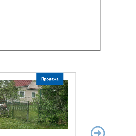
Продажа