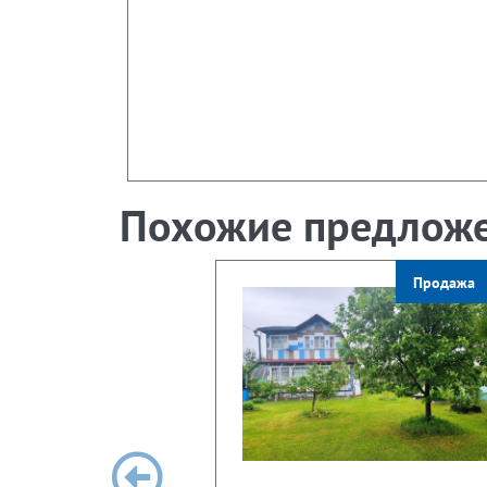
Похожие предлож
Продажа