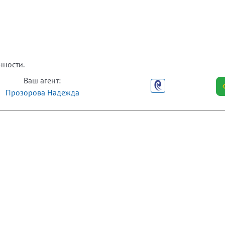
нности.
Ваш агент:
Прозорова Надежда