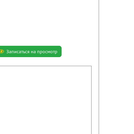
Записаться на просмотр