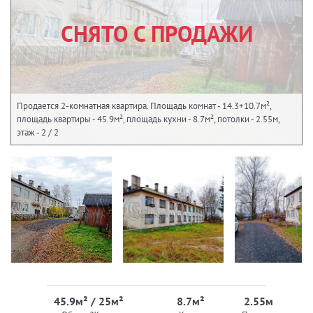
СНЯТО С ПРОДАЖИ
Продается 2-комнатная квартира. Площадь комнат - 14.3+10.7м²,
площадь квартиры - 45.9м², площадь кухни - 8.7м², потолки - 2.55м,
этаж - 2 / 2
45.9м² / 25м²
8.7м²
2.55м