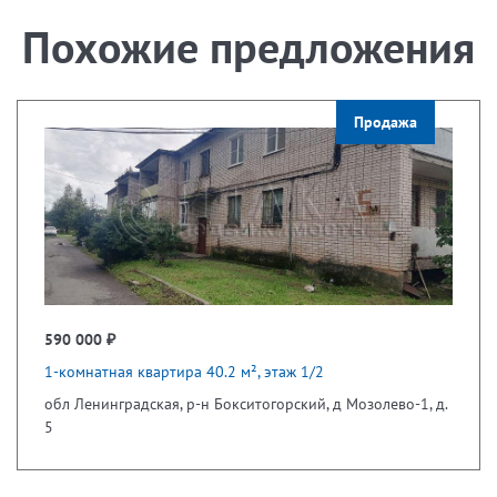
Похожие предложения
Продажа
590 000 ₽
1-комнатная квартира 40.2 м², этаж 1/2
обл Ленинградская, р-н Бокситогорский, д Мозолево-1, д.
5