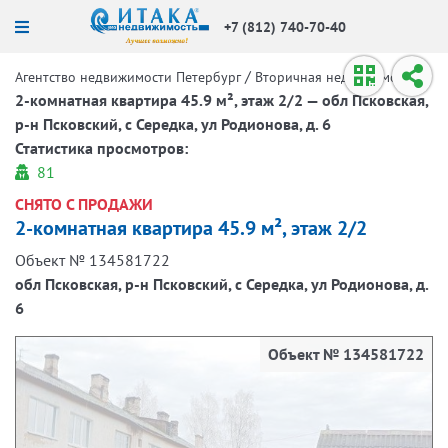
+7 (812) 740-70-40
/
/
Агентство недвижимости Петербург
Вторичная недвижимость
2-комнатная квартира 45.9 м², этаж 2/2 — обл Псковская,
р-н Псковский, с Середка, ул Родионова, д. 6
Статистика просмотров:
81
СНЯТО С ПРОДАЖИ
2-комнатная квартира 45.9 м², этаж 2/2
Объект № 134581722
обл Псковская, р-н Псковский, с Середка, ул Родионова, д.
6
Объект № 134581722