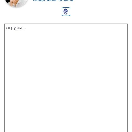
загрузка...