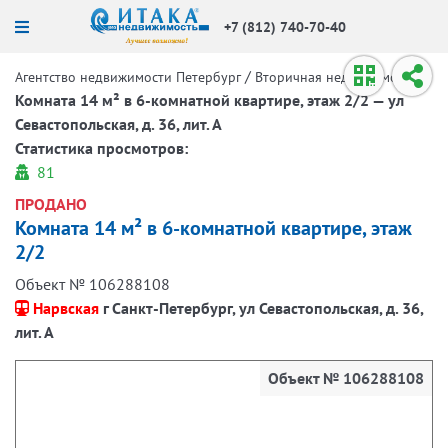
+7 (812) 740-70-40
/
/
Агентство недвижимости Петербург
Вторичная недвижимость
Комната 14 м² в 6-комнатной квартире, этаж 2/2 — ул
Севастопольская, д. 36, лит. А
Статистика просмотров:
81
ПРОДАНО
Комната 14 м² в 6-комнатной квартире, этаж
2/2
Объект № 106288108
Нарвская
г Санкт-Петербург, ул Севастопольская, д. 36,
лит. А
Объект № 106288108