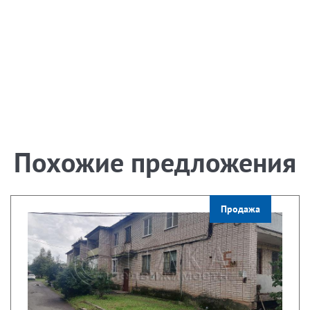
Похожие предложения
Продажа