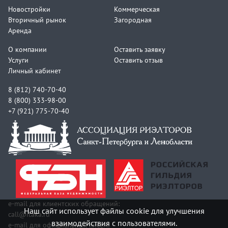
Новостройки
Коммерческая
Вторичный рынок
Загородная
Аренда
О компании
Оставить заявку
Услуги
Оставить отзыв
Личный кабинет
8 (812) 740-70-40
8 (800) 333-98-00
+7 (921) 775-70-40
e-mail для клиентских обращений:
Наш сайт использует файлы cookie для улучшения
call@itaka.ru
взаимодействия с пользователями.
e-mail для официальных писем: