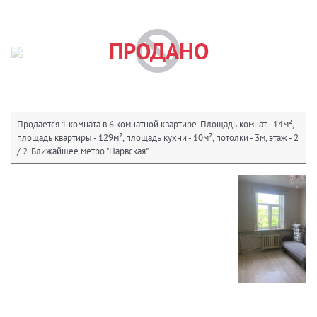
ПРОДАНО
Продается 1 комната в 6 комнатной квартире. Площадь комнат - 14м²,
площадь квартиры - 129м², площадь кухни - 10м², потолки - 3м, этаж - 2
/ 2. Ближайшее метро "Нарвская"