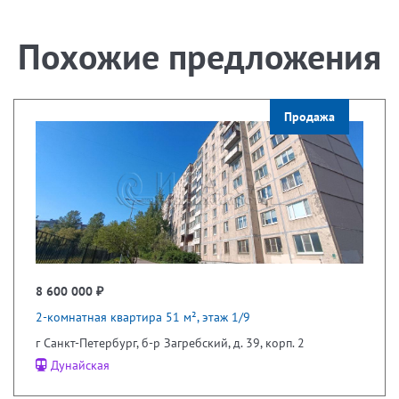
Похожие предложения
Продажа
8 600 000 ₽
2-комнатная квартира 51 м², этаж 1/9
г Санкт-Петербург, б-р Загребский, д. 39, корп. 2
Дунайская