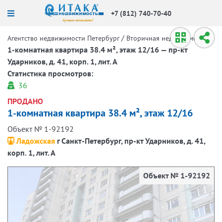
+7 (812) 740-70-40
/
/
Агентство недвижимости Петербург
Вторичная недвижимость
1-комнатная квартира 38.4 м², этаж 12/16 — пр-кт
Ударников, д. 41, корп. 1, лит. А
Статистика просмотров:
36
ПРОДАНО
1-комнатная квартира 38.4 м², этаж 12/16
Объект № 1-92192
Ладожская
г Санкт-Петербург, пр-кт Ударников, д. 41,
корп. 1, лит. А
Объект № 1-92192