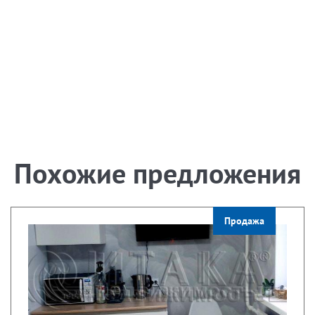
Похожие предложения
Продажа