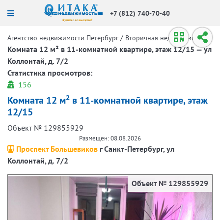
+7 (812) 740-70-40
/
/
Агентство недвижимости Петербург
Вторичная недвижимость
Комната 12 м² в 11-комнатной квартире, этаж 12/15 — ул
Коллонтай, д. 7/2
Статистика просмотров:
156
Комната 12 м² в 11-комнатной квартире, этаж
12/15
Объект № 129855929
Размещен: 08.08.2026
Проспект Большевиков
г Санкт-Петербург, ул
Коллонтай, д. 7/2
Объект № 129855929