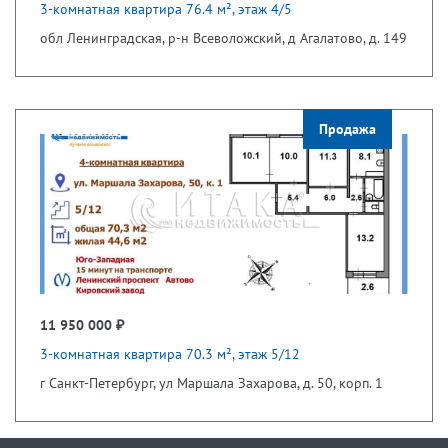
3-комнатная квартира 76.4 м², этаж 4/5
обл Ленинградская, р-н Всеволожский, д Агалатово, д. 149
Продажа
11 950 000 ₽
3-комнатная квартира 70.3 м², этаж 5/12
г Санкт-Петербург, ул Маршала Захарова, д. 50, корп. 1