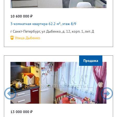
10 600 000 ₽
3-комнатная квартира 62.2 м², этаж 8/9
г Санкт-Петербург, ул Дыбенко, д. 12, корп. 1, лит. Д
Улица Дыбенко
Продажа
13 000 000 ₽