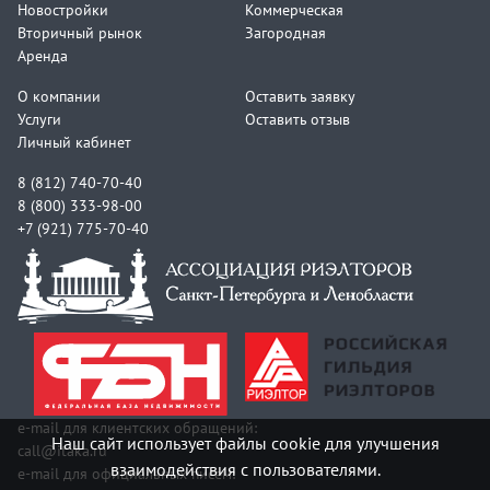
Новостройки
Коммерческая
Вторичный рынок
Загородная
Аренда
О компании
Оставить заявку
Услуги
Оставить отзыв
Личный кабинет
8 (812) 740-70-40
8 (800) 333-98-00
+7 (921) 775-70-40
e-mail для клиентских обращений:
Наш сайт использует файлы cookie для улучшения
call@itaka.ru
взаимодействия с пользователями.
e-mail для официальных писем: