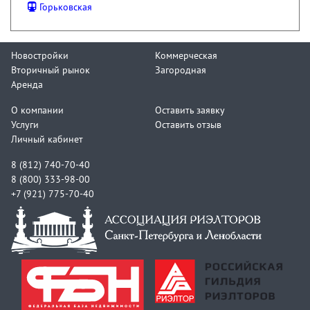
Горьковская
Новостройки
Коммерческая
Вторичный рынок
Загородная
Аренда
О компании
Оставить заявку
Услуги
Оставить отзыв
Личный кабинет
8 (812) 740-70-40
8 (800) 333-98-00
+7 (921) 775-70-40