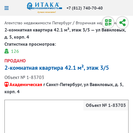
+7 (812) 740-70-40
/
/
Агентство недвижимости Петербург
Вторичная недвижимость
2-комнатная квартира 42.1 м², этаж 3/5 — ул Вавиловых,
д. 5, корп. 4
Статистика просмотров:
126
ПРОДАНО
2-комнатная квартира 42.1 м², этаж 3/5
Объект № 1-83703
Академическая
г Санкт-Петербург, ул Вавиловых, д. 5,
корп. 4
Объект № 1-83703