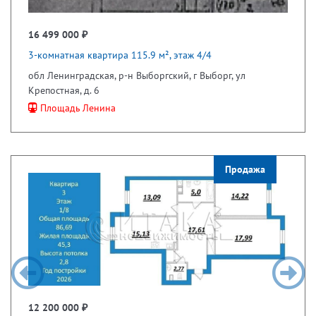
16 499 000 ₽
3-комнатная квартира 115.9 м², этаж 4/4
обл Ленинградская, р-н Выборгский, г Выборг, ул
Крепостная, д. 6
Площадь Ленина
Продажа
12 200 000 ₽