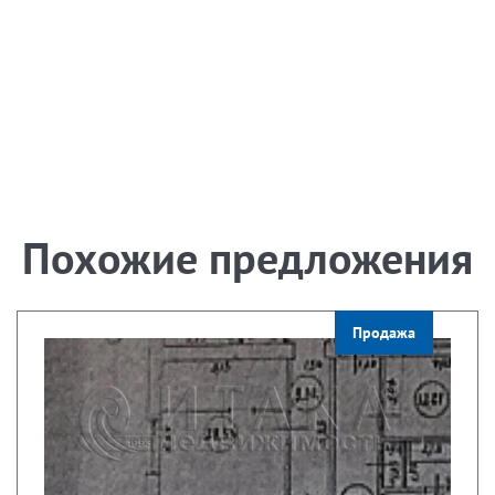
Похожие предложения
Продажа