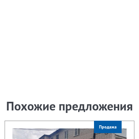
Похожие предложения
Продажа