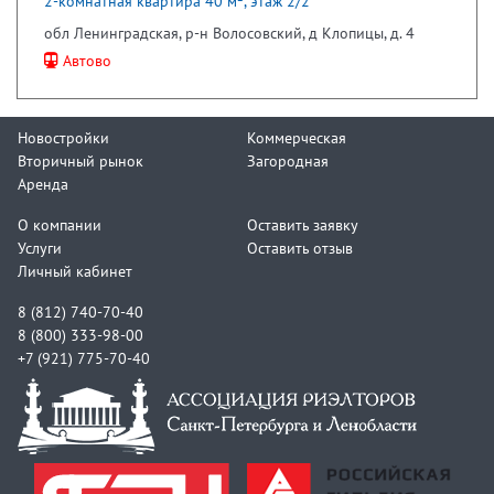
2-комнатная квартира 40 м², этаж 2/2
обл Ленинградская, р-н Волосовский, д Клопицы, д. 4
Автово
Новостройки
Коммерческая
Вторичный рынок
Загородная
Аренда
О компании
Оставить заявку
Услуги
Оставить отзыв
Личный кабинет
8 (812) 740-70-40
8 (800) 333-98-00
+7 (921) 775-70-40