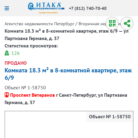
+7 (812) 740-70-40
/
/
Агентство недвижимости Петербург
Вторичная недвижимость
Комната 18.3 м² в 8-комнатной квартире, этаж 6/9 — ул
Партизана Германа, д. 37
Статистика просмотров:
126
ПРОДАНО
Комната 18.3 м² в 8-комнатной квартире, этаж
6/9
Объект № 1-58750
Проспект Ветеранов
г Санкт-Петербург, ул Партизана
Германа, д. 37
Объект № 1-58750