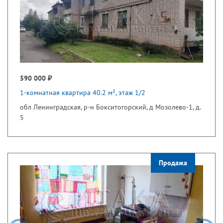
590 000 ₽
1-комнатная квартира 40.2 м², этаж 1/2
обл Ленинградская, р-н Бокситогорский, д Мозолево-1, д.
5
Продажа