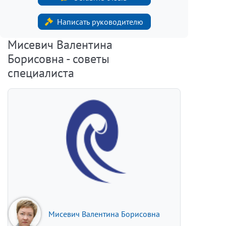
Написать руководителю
Мисевич Валентина
Борисовна - советы
специалиста
Мисевич Валентина Борисовна