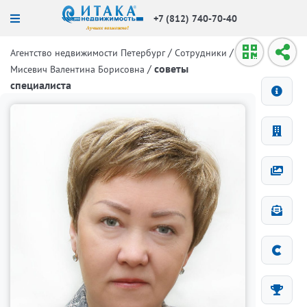
+7 (812) 740-70-40
/
/
Агентство недвижимости Петербург
Сотрудники
/
советы
Мисевич Валентина Борисовна
специалиста