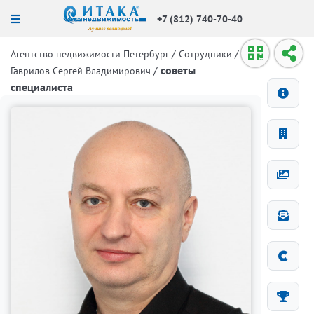
+7 (812) 740-70-40
/
/
Агентство недвижимости Петербург
Сотрудники
/
советы
Гаврилов Сергей Владимирович
специалиста