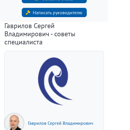
Написать руководителю
Гаврилов Сергей
Владимирович - советы
специалиста
Гаврилов Сергей Владимирович