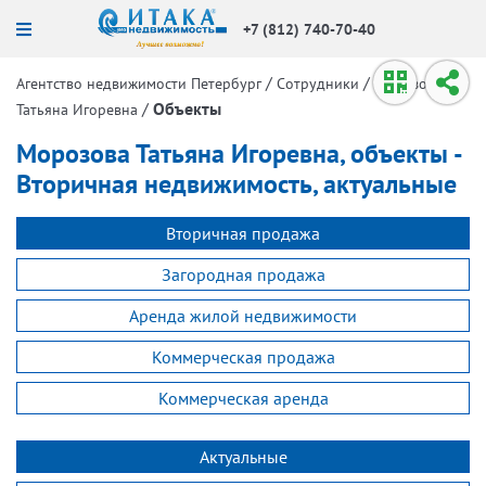
+7 (812) 740-70-40
/
/
Агентство недвижимости Петербург
Сотрудники
Морозова
/
Объекты
Татьяна Игоревна
Морозова Татьяна Игоревна, объекты -
Вторичная недвижимость, актуальные
Вторичная продажа
Загородная продажа
Аренда жилой недвижимости
Коммерческая продажа
Коммерческая аренда
Актуальные