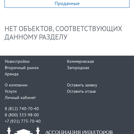
Проданные
НЕТ ОБЪЕКТОВ, СООТВЕТСТВУЮЩИХ
ДАННОМУ РАЗДЕЛУ
Новостройки
Коммерческая
Вторичный рынок
Загородная
Аренда
О компании
Оставить заявку
Услуги
Оставить отзыв
Личный кабинет
8 (812) 740-70-40
8 (800) 333-98-00
+7 (921) 775-70-40