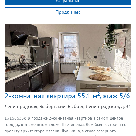
Актуальные
Проданные
2-комнатная квартира 55.1 м², этаж 5/6
Ленинградская, Выборгский, Выборг, Ленинградский, д. 31
131666358 В продаже 2‑комнатная квартира в самом центре
города,. в знаменитом «доме Пиетинена».Дом был построен по
проекту архитектора Аллана Шульмана, в стиле северного