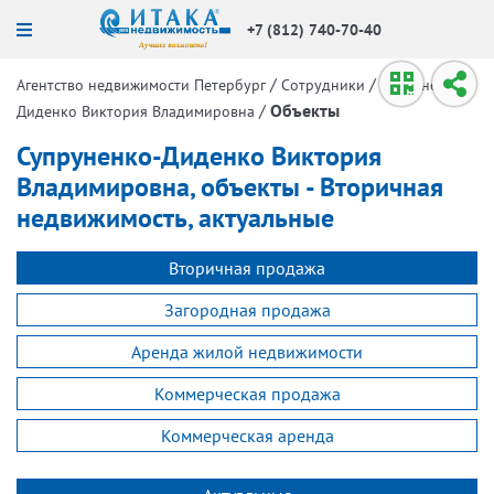
+7 (812) 740-70-40
/
/
Агентство недвижимости Петербург
Сотрудники
Супруненко-
/
Объекты
Диденко Виктория Владимировна
Супруненко-Диденко Виктория
Владимировна, объекты - Вторичная
недвижимость, актуальные
Вторичная продажа
Загородная продажа
Аренда жилой недвижимости
Коммерческая продажа
Коммерческая аренда