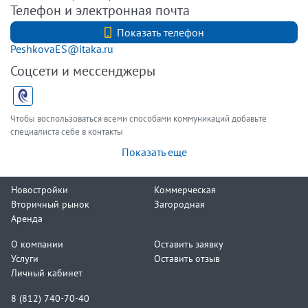
Телефон и электронная почта
+7 (812) 740-70-40
Показать телефон
PeshkovaES@itaka.ru
Соцсети и мессенджеры
Чтобы воспользоваться всеми способами коммуникаций добавьте
специалиста себе в контакты
Показать еще
Новостройки
Коммерческая
Вторичный рынок
Загородная
Аренда
О компании
Оставить заявку
Услуги
Оставить отзыв
Личный кабинет
8 (812) 740-70-40