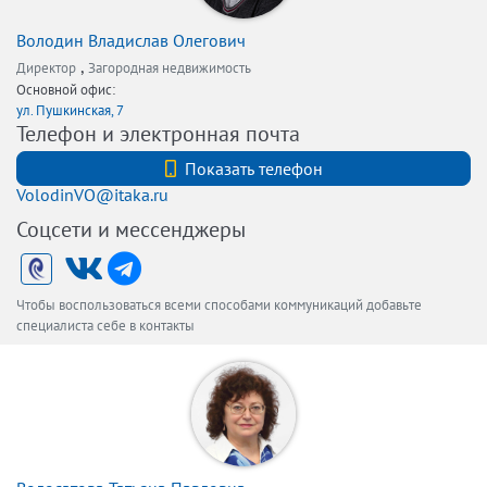
Володин Владислав Олегович
,
Директор
Загородная недвижимость
Основной офис:
ул. Пушкинская, 7
Телефон и электронная почта
+7 (812) 740-70-40
Показать телефон
VolodinVO@itaka.ru
Соцсети и мессенджеры
Чтобы воспользоваться всеми способами коммуникаций добавьте
специалиста себе в контакты