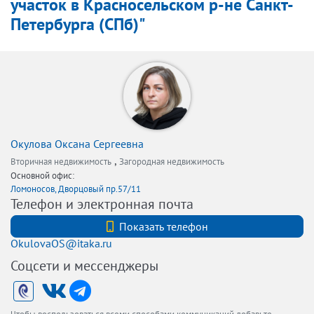
участок в Красносельском р-не Санкт-
Петербурга (СПб)"
Окулова Оксана Сергеевна
,
Вторичная недвижимость
Загородная недвижимость
Основной офис:
Ломоносов, Дворцовый пр.57/11
Телефон и электронная почта
+79219030059
Показать телефон
OkulovaOS@itaka.ru
Соцсети и мессенджеры