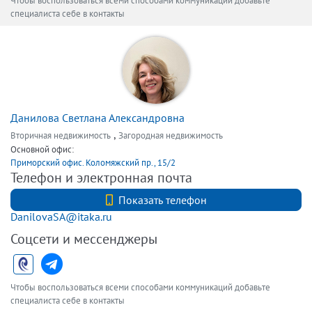
Чтобы воспользоваться всеми способами коммуникаций добавьте
специалиста себе в контакты
Данилова Светлана Александровна
,
Вторичная недвижимость
Загородная недвижимость
Основной офис:
Приморский офис. Коломяжский пр., 15/2
Телефон и электронная почта
+79219418823
Показать телефон
DanilovaSA@itaka.ru
Соцсети и мессенджеры
Чтобы воспользоваться всеми способами коммуникаций добавьте
специалиста себе в контакты