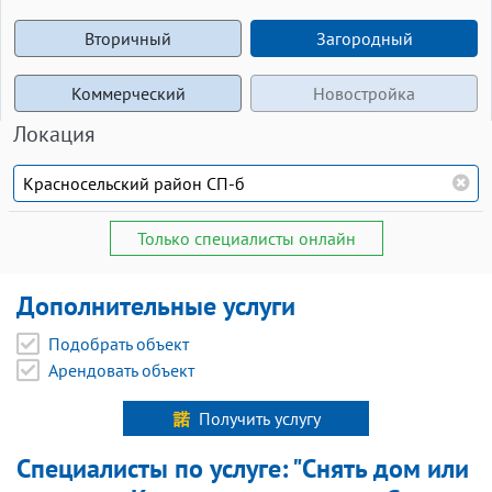
Вторичный
Загородный
Коммерческий
Новостройка
Локация
Только специалисты онлайн
Дополнительные услуги
Подобрать объект
Арендовать объект
Получить услугу
Специалисты по услуге: "Снять дом или