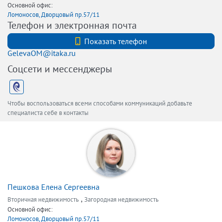
Основной офис:
Ломоносов, Дворцовый пр.57/11
Телефон и электронная почта
+7 (812) 740-70-40
Показать телефон
GelevaOM@itaka.ru
Соцсети и мессенджеры
Чтобы воспользоваться всеми способами коммуникаций добавьте
специалиста себе в контакты
Пешкова Елена Сергеевна
,
Вторичная недвижимость
Загородная недвижимость
Основной офис:
Ломоносов, Дворцовый пр.57/11