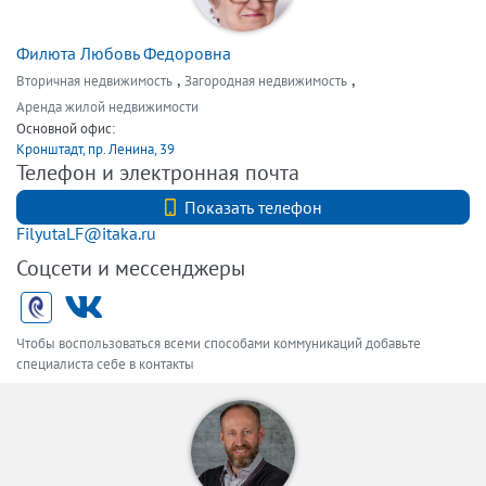
Филюта Любовь Федоровна
,
,
Вторичная недвижимость
Загородная недвижимость
Аренда жилой недвижимости
Основной офис:
Кронштадт, пр. Ленина, 39
Телефон и электронная почта
+7 (812) 740-70-40
Показать телефон
FilyutaLF@itaka.ru
Соцсети и мессенджеры
Чтобы воспользоваться всеми способами коммуникаций добавьте
специалиста себе в контакты