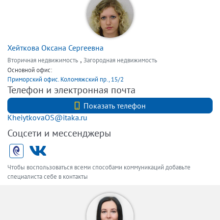
Хейткова Оксана Сергеевна
,
Вторичная недвижимость
Загородная недвижимость
Основной офис:
Приморский офис. Коломяжский пр., 15/2
Телефон и электронная почта
+7 (812) 327-98-00
Показать телефон
KheiytkovaOS@itaka.ru
Соцсети и мессенджеры
Чтобы воспользоваться всеми способами коммуникаций добавьте
специалиста себе в контакты