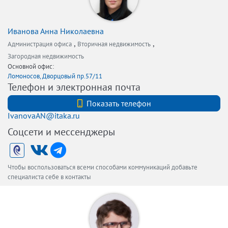
Иванова Анна Николаевна
,
,
Администрация офиса
Вторичная недвижимость
Загородная недвижимость
Основной офис:
Ломоносов, Дворцовый пр.57/11
Телефон и электронная почта
+7 (921) 9030059
Показать телефон
IvanovaAN@itaka.ru
Соцсети и мессенджеры
Чтобы воспользоваться всеми способами коммуникаций добавьте
специалиста себе в контакты