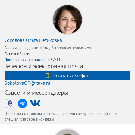
Соколова Ольга Петиковна
,
Вторичная недвижимость
Загородная недвижимость
Основной офис:
Ломоносов, Дворцовый пр.57/11
Телефон и электронная почта
+7 (921) 903-00-59
Показать телефон
SokolovaOP@itaka.ru
Соцсети и мессенджеры
Чтобы воспользоваться всеми способами коммуникаций добавьте
специалиста себе в контакты