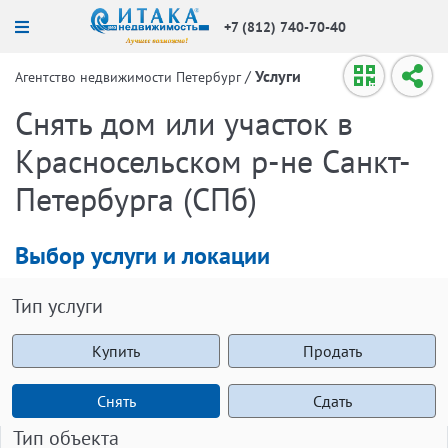
+7 (812) 740-70-40
/
Услуги
Агентство недвижимости Петербург
Снять дом или участок в
Красносельском р-не Санкт-
Петербурга (СПб)
Выбор услуги и локации
Тип услуги
Купить
Продать
Снять
Сдать
Тип объекта