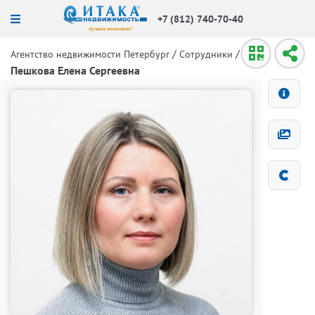
+7 (812) 740-70-40
/
/
Агентство недвижимости Петербург
Сотрудники
Пешкова Елена Сергеевна