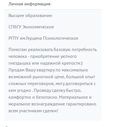
Личная информация:
Высшее образование:
СПБГУ Экономическое
РГПУ им.Герцена Психологическое
Помогаю реализовать базовую потребность
человека - приобретение уютного
гнездышка или надежной крепости:)
Продам Вашу квартиру по максимально
возможной рыночной цене, большой опыт
сложных переговоров, могу договориться с
кем угодно . Проведу сделку быстро,
комфортно и безопасно. Материальное и
моральное вознаграждение гарантировано
всем участникам сделки!