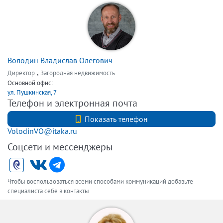
Володин Владислав Олегович
,
Директор
Загородная недвижимость
Основной офис:
ул. Пушкинская, 7
Телефон и электронная почта
+7 (812) 740-70-40
Показать телефон
VolodinVO@itaka.ru
Соцсети и мессенджеры
Чтобы воспользоваться всеми способами коммуникаций добавьте
специалиста себе в контакты