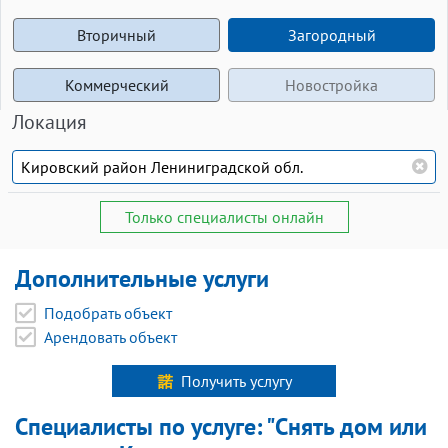
Вторичный
Загородный
Коммерческий
Новостройка
Локация
Только специалисты онлайн
Дополнительные услуги
Подобрать объект
Арендовать объект
Получить услугу
Специалисты по услуге: "Снять дом или