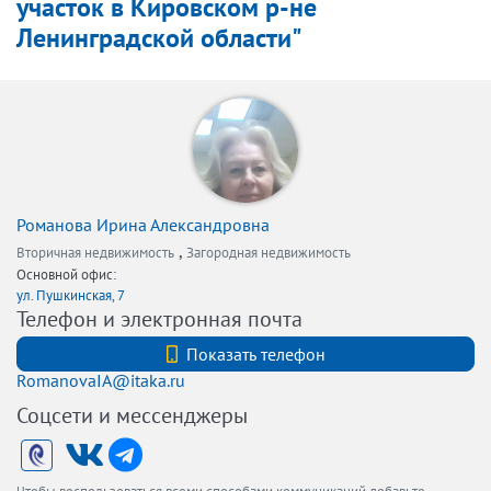
участок в Кировском р-не
Ленинградской области"
Романова Ирина Александровна
,
Вторичная недвижимость
Загородная недвижимость
Основной офис:
ул. Пушкинская, 7
Телефон и электронная почта
+7 (921) 5832526
Показать телефон
RomanovaIA@itaka.ru
Соцсети и мессенджеры