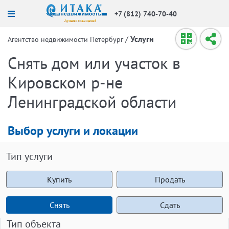
+7 (812) 740-70-40
/
Услуги
Агентство недвижимости Петербург
Снять дом или участок в
Кировском р-не
Ленинградской области
Выбор услуги и локации
Тип услуги
Купить
Продать
Снять
Сдать
Тип объекта