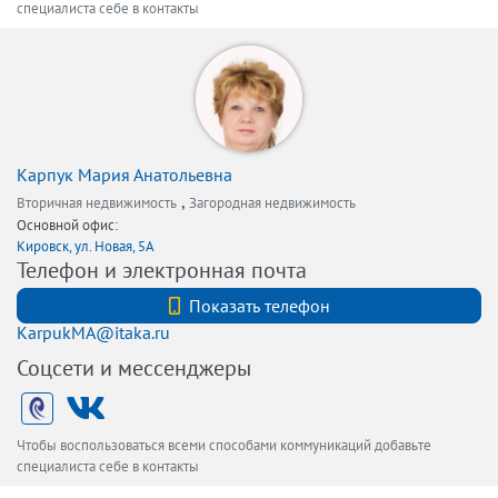
специалиста себе в контакты
Карпук Мария Анатольевна
,
Вторичная недвижимость
Загородная недвижимость
Основной офис:
Кировск, ул. Новая, 5А
Телефон и электронная почта
+7 (812) 740-70-40
Показать телефон
KarpukMA@itaka.ru
Соцсети и мессенджеры
Чтобы воспользоваться всеми способами коммуникаций добавьте
специалиста себе в контакты