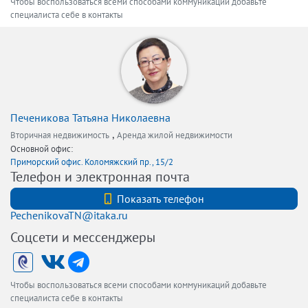
Чтобы воспользоваться всеми способами коммуникаций добавьте
специалиста себе в контакты
Печеникова Татьяна Николаевна
,
Вторичная недвижимость
Аренда жилой недвижимости
Основной офис:
Приморский офис. Коломяжский пр., 15/2
Телефон и электронная почта
+7 911 902 11 03
Показать телефон
PechenikovaTN@itaka.ru
Соцсети и мессенджеры
Чтобы воспользоваться всеми способами коммуникаций добавьте
специалиста себе в контакты