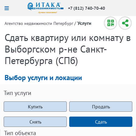
+7 (812) 740-70-40
/
Услуги
Агентство недвижимости Петербург
Сдать квартиру или комнату в
Выборгском р-не Санкт-
Петербурга (СПб)
Выбор услуги и локации
Тип услуги
Купить
Продать
Снять
Сдать
Тип объекта