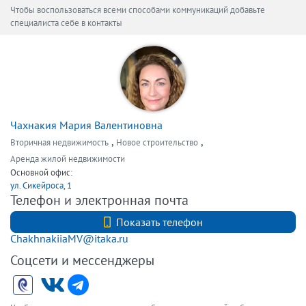
Чтобы воспользоваться всеми способами коммуникаций добавьте
специалиста себе в контакты
Чахнакия Мария Валентиновна
,
,
Вторичная недвижимость
Новое строительство
Аренда жилой недвижимости
Основной офис:
ул. Сикейроса, 1
Телефон и электронная почта
+7 9119305103
Показать телефон
ChakhnakiiaMV@itaka.ru
Соцсети и мессенджеры