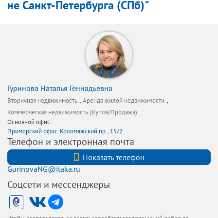
не Санкт-Петербурга (СПб)"
Гуринова Наталья Геннадьевна
,
,
Вторичная недвижимость
Аренда жилой недвижимости
Коммерческая недвижимость (Купля/Продажа)
Основной офис:
Приморский офис. Коломяжский пр., 15/2
Телефон и электронная почта
+79119363070
Показать телефон
GurinovaNG@itaka.ru
Соцсети и мессенджеры