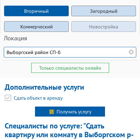
Вторичный
Загородный
Коммерческий
Новостройка
Локация
Только специалисты онлайн
Дополнительные услуги
Сдать объект в аренду
Получить услугу
Специалисты по услуге: "Сдать
квартиру или комнату в Выборгском р-