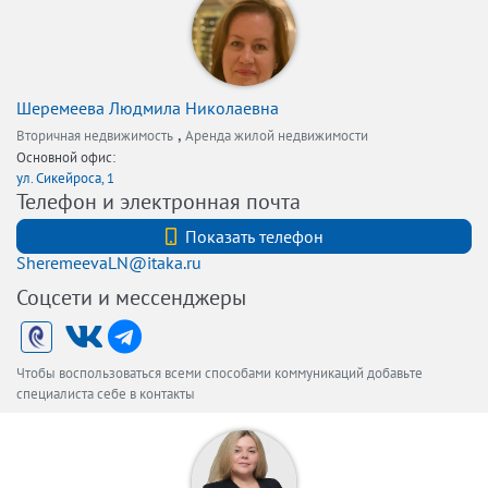
Шеремеева Людмила Николаевна
,
Вторичная недвижимость
Аренда жилой недвижимости
Основной офис:
ул. Сикейроса, 1
Телефон и электронная почта
+7 (911) 197-70-70
Показать телефон
SheremeevaLN@itaka.ru
Соцсети и мессенджеры
Чтобы воспользоваться всеми способами коммуникаций добавьте
специалиста себе в контакты