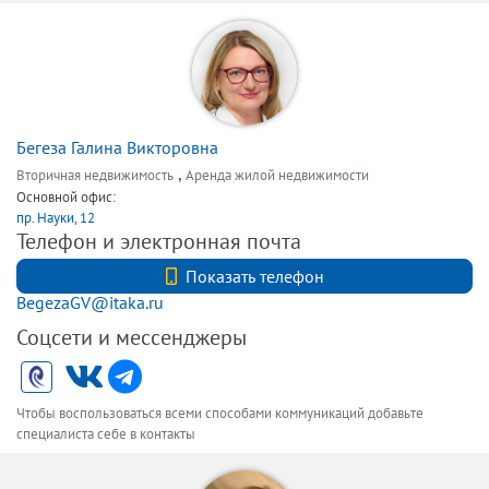
Бегеза Галина Викторовна
,
Вторичная недвижимость
Аренда жилой недвижимости
Основной офис:
пр. Науки, 12
Телефон и электронная почта
+7 (812) 740-70-40
Показать телефон
BegezaGV@itaka.ru
Соцсети и мессенджеры
Чтобы воспользоваться всеми способами коммуникаций добавьте
специалиста себе в контакты