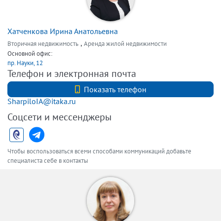
Хатченкова Ирина Анатольевна
,
Вторичная недвижимость
Аренда жилой недвижимости
Основной офис:
пр. Науки, 12
Телефон и электронная почта
8-921-659-45-51
Показать телефон
SharpiloIA@itaka.ru
Соцсети и мессенджеры
Чтобы воспользоваться всеми способами коммуникаций добавьте
специалиста себе в контакты