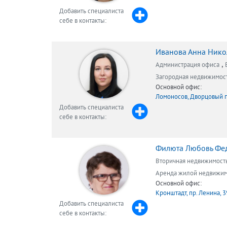
Добавить специалиста
себе в контакты:
Иванова Анна Нико
,
Администрация офиса
Загородная недвижимос
Основной офис:
Ломоносов, Дворцовый 
Добавить специалиста
себе в контакты:
Филюта Любовь Фе
Вторичная недвижимост
Аренда жилой недвижи
Основной офис:
Кронштадт, пр. Ленина, 3
Добавить специалиста
себе в контакты: