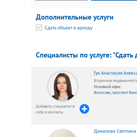
Дополнительные услуги
Сдать объект в аренду
Специалисты по услуге: "Сдать
Гук Анастасия Алек
Вторичная недвижимост
Основной офис:
Волосово, проспект Винг
Добавить специалиста
себе в контакты:
Данилова Светлана