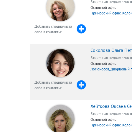
Вторичная недвижимост
Основной офис:
Приморский офис. Колом
Добавить специалиста
себе в контакты:
Соколова Ольга Пе
Вторичная недвижимост
Основной офис:
Ломоносов, Дворцовый 
Добавить специалиста
себе в контакты:
Хейткова Оксана С
Вторичная недвижимост
Основной офис:
Приморский офис. Колом