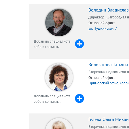
Володин Владислав
,
Директор
Загородная 
Основной офис:
ул. Пушкинская, 7
Добавить специалиста
себе в контакты:
Волосатова Татьяна
Вторичная недвижимост
Основной офис:
Приморский офис. Колом
Добавить специалиста
себе в контакты:
Гелева Ольга Миха
Вторичная недвижимост