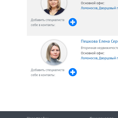
Основной офис:
Ломоносов, Дворцовый 
Добавить специалиста
себе в контакты:
Пешкова Елена Сер
Вторичная недвижимост
Основной офис:
Ломоносов, Дворцовый 
Добавить специалиста
себе в контакты: