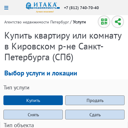
+7 (812) 740-70-40
/
Услуги
Агентство недвижимости Петербург
Купить квартиру или комнату
в Кировском р-не Санкт-
Петербурга (СПб)
Выбор услуги и локации
Тип услуги
Купить
Продать
Снять
Сдать
Тип объекта