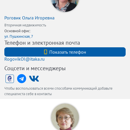
Роговик Ольга Игоревна
Вторичная недвижимость
Основной офис:
ул. Пушкинская, 7
Телефон и электронная почта
+7 (921) 879-24-63
Показать телефон
RogovikOI@itaka.ru
Соцсети и мессенджеры
Чтобы воспользоваться всеми способами коммуникаций добавьте
специалиста себе в контакты