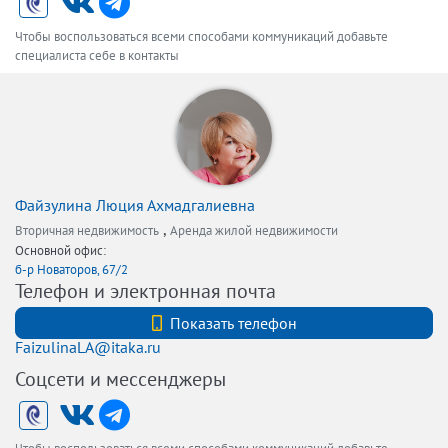
Чтобы воспользоваться всеми способами коммуникаций добавьте
специалиста себе в контакты
Файзулина Люция Ахмадгалиевна
,
Вторичная недвижимость
Аренда жилой недвижимости
Основной офис:
б-р Новаторов, 67/2
Телефон и электронная почта
+7 (812) 740-70-40
Показать телефон
FaizulinaLA@itaka.ru
Соцсети и мессенджеры