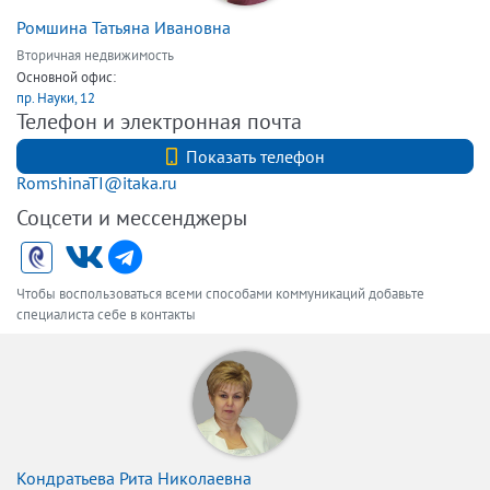
Ромшина Татьяна Ивановна
Вторичная недвижимость
Основной офис:
пр. Науки, 12
Телефон и электронная почта
+7(921)350-40-25
Показать телефон
RomshinaTI@itaka.ru
Соцсети и мессенджеры
Чтобы воспользоваться всеми способами коммуникаций добавьте
специалиста себе в контакты
Кондратьева Рита Николаевна