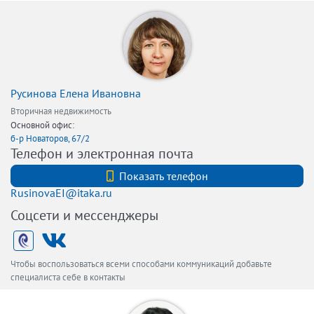
Русинова Елена Ивановна
Вторичная недвижимость
Основной офис:
б-р Новаторов, 67/2
Телефон и электронная почта
+7 (812) 740-70-40
Показать телефон
RusinovaEI@itaka.ru
Соцсети и мессенджеры
Чтобы воспользоваться всеми способами коммуникаций добавьте
специалиста себе в контакты