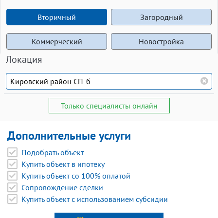
Вторичный
Загородный
Коммерческий
Новостройка
Локация
Только специалисты онлайн
Дополнительные услуги
Подобрать объект
Купить объект в ипотеку
Купить объект со 100% оплатой
Сопровождение сделки
Купить объект с использованием субсидии