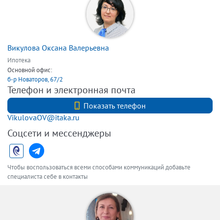
Викулова Оксана Валерьевна
Ипотека
Основной офис:
б-р Новаторов, 67/2
Телефон и электронная почта
+7 (921) 903-88-14
Показать телефон
VikulovaOV@itaka.ru
Соцсети и мессенджеры
Чтобы воспользоваться всеми способами коммуникаций добавьте
специалиста себе в контакты