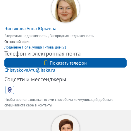
Чистякова Анна Юрьевна
,
Вторичная недвижимость
Загородная недвижимость
Основной офис:
Лодейное Поле, улица Титова, дом 51
Телефон и электронная почта
+7 (812) 740-70-40
Показать телефон
ChistyakovaAYu@itaka.ru
Соцсети и мессенджеры
Чтобы воспользоваться всеми способами коммуникаций добавьте
специалиста себе в контакты