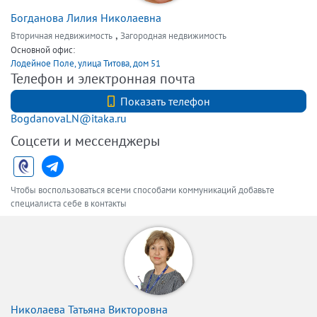
Богданова Лилия Николаевна
,
Вторичная недвижимость
Загородная недвижимость
Основной офис:
Лодейное Поле, улица Титова, дом 51
Телефон и электронная почта
+7 9219324840
Показать телефон
BogdanovaLN@itaka.ru
Соцсети и мессенджеры
Чтобы воспользоваться всеми способами коммуникаций добавьте
специалиста себе в контакты
Николаева Татьяна Викторовна