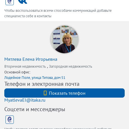
Чтобы воспользоваться всеми способами коммуникаций добавьте
специалиста себе в контакты
Мятлева Елена Игорьевна
,
Вторичная недвижимость
Загородная недвижимость
Основной офис:
Лодейное Поле, улица Титова, дом 51
Телефон и электронная почта
+7 (812) 740-70-40
Показать телефон
MyatlevaEI@itaka.ru
Соцсети и мессенджеры