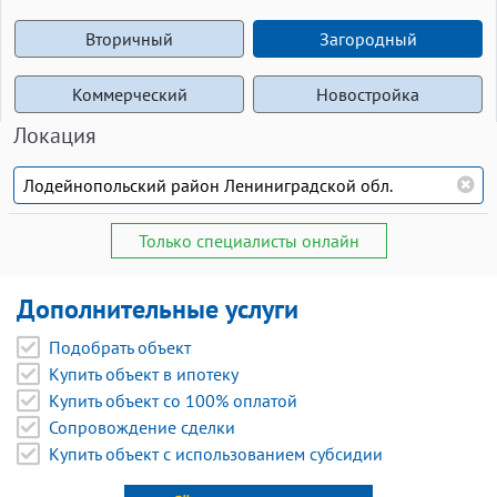
Вторичный
Загородный
Коммерческий
Новостройка
Локация
Только специалисты онлайн
Дополнительные услуги
Подобрать объект
Купить объект в ипотеку
Купить объект со 100% оплатой
Сопровождение сделки
Купить объект с использованием субсидии