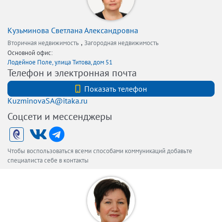
Кузьминова Светлана Александровна
,
Вторичная недвижимость
Загородная недвижимость
Основной офис:
Лодейное Поле, улица Титова, дом 51
Телефон и электронная почта
+7 (812) 740-70-40
Показать телефон
KuzminovaSA@itaka.ru
Соцсети и мессенджеры
Чтобы воспользоваться всеми способами коммуникаций добавьте
специалиста себе в контакты