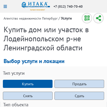
+7 (812) 740-70-40
/
Услуги
Агентство недвижимости Петербург
Купить дом или участок в
Лодейнопольском р-не
Ленинградской области
Выбор услуги и локации
Тип услуги
Купить
Продать
Снять
Сдать
Тип объекта