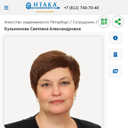
+7 (812) 740-70-40
/
/
Агентство недвижимости Петербург
Сотрудники
Кузьминова Светлана Александровна