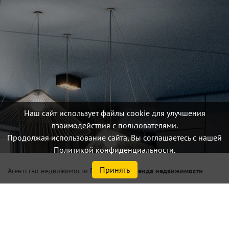
Наш сайт использует файлы cookie для улучшения
взаимодействия с пользователями.
Продолжая использование сайта, Вы соглашаетесь с нашей
Политикой конфиденциальности.
Принять
/
Аренда недвижимости
Агентство недвижимости Петербург
Снять квартиру в
Центральный р-не Санкт-