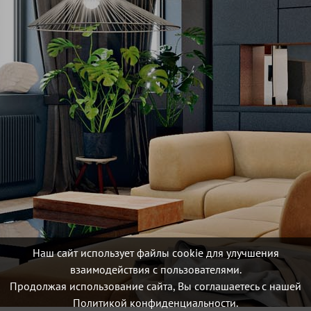
Наш сайт использует файлы cookie для улучшения
взаимодействия с пользователями.
Продолжая использование сайта, Вы соглашаетесь с нашей
Политикой конфиденциальности.