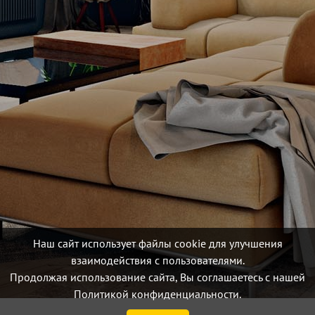
Наш сайт использует файлы cookie для улучшения
взаимодействия с пользователями.
Продолжая использование сайта, Вы соглашаетесь с нашей
Политикой конфиденциальности.