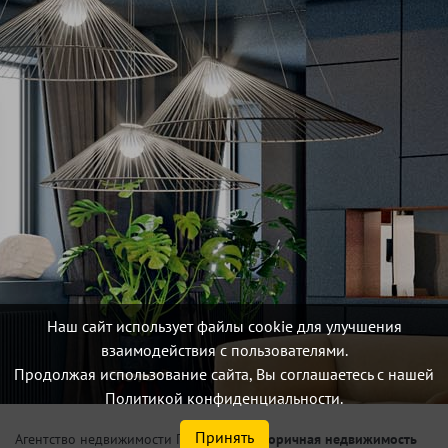
Наш сайт использует файлы cookie для улучшения
взаимодействия с пользователями.
Продолжая использование сайта, Вы соглашаетесь с нашей
Политикой конфиденциальности.
Принять
/
Вторичная недвижимость
Агентство недвижимости Петербург