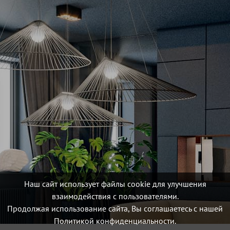
Наш сайт использует файлы cookie для улучшения
взаимодействия с пользователями.
Продолжая использование сайта, Вы соглашаетесь с нашей
Политикой конфиденциальности.