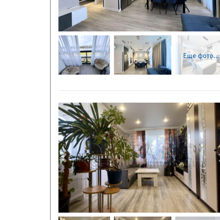
Еще фото...
Следующая