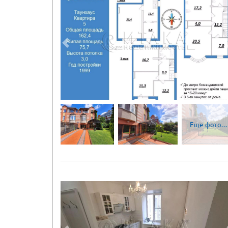
Следующая
Еще фото...