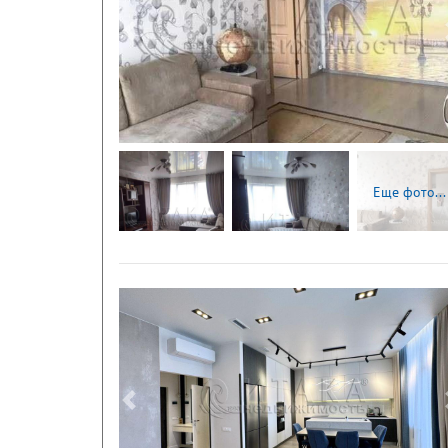
Следующая
Еще фото...
Следующая