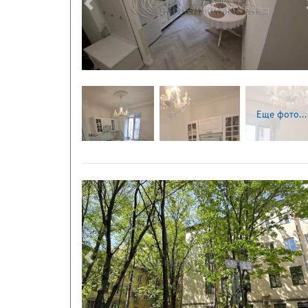
Следующая
Еще фото...
Следующая