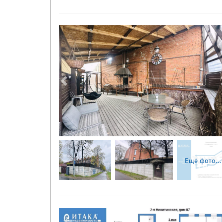
Следующая
Еще фото...