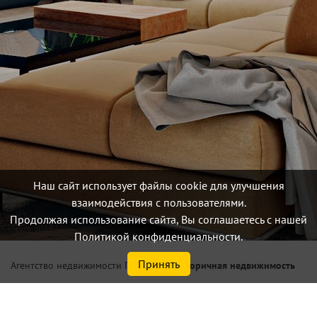
Наш сайт использует файлы cookie для улучшения
взаимодействия с пользователями.
Продолжая использование сайта, Вы соглашаетесь с нашей
Политикой конфиденциальности.
Принять
/
Вторичная недвижимость
Агентство недвижимости Петербург
Купить 2, 3, 4 и более