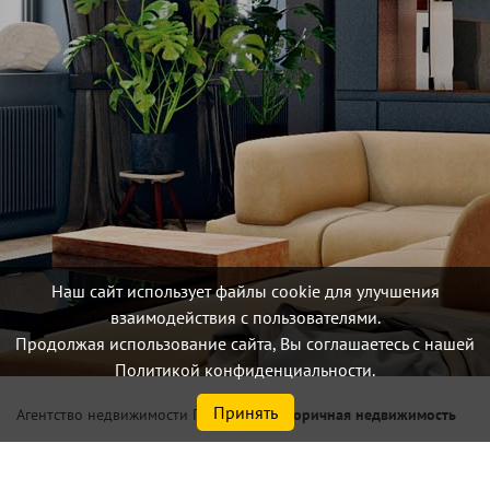
Наш сайт использует файлы cookie для улучшения
взаимодействия с пользователями.
Продолжая использование сайта, Вы соглашаетесь с нашей
Политикой конфиденциальности.
Принять
/
Вторичная недвижимость
Агентство недвижимости Петербург
Купить 1 комнатную