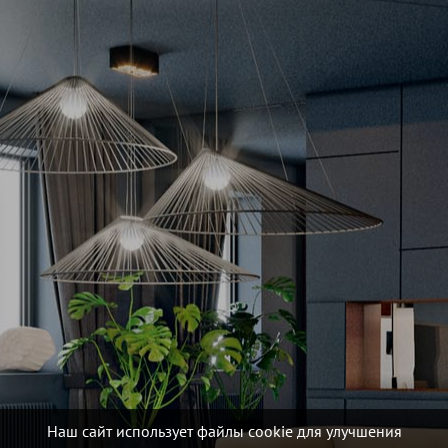
Наш сайт использует файлы cookie для улучшения