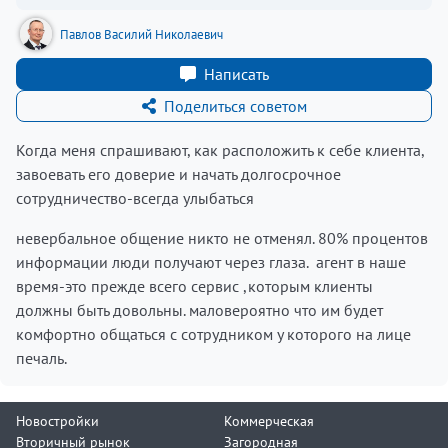
Павлов Василий Николаевич
Написать
Поделиться советом
Когда меня спрашивают, как расположить к себе клиента,
завоевать его доверие и начать долгосрочное
сотрудничество-всегда улыбаться
невербальное общение никто не отменял. 80% процентов
информации люди получают через глаза. агент в наше
время-это прежде всего сервис ,которым клиенты
должны быть довольны. маловероятно что им будет
комфортно общаться с сотрудником у которого на лице
печаль.
Новостройки
Коммерческая
Вторичный рынок
Загородная