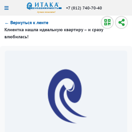
+7 (812) 740-70-40
← Вернуться к ленте
Клиентка нашла идеальную квартиру – и сразу
влюбилась!