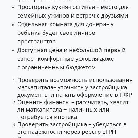
Просторная кухня-гостиная – место для
семейных ужинов и встреч с друзьями
Отдельная комната для дочери– у
ребёнка будет своё личное
пространство
Доступная цена и небольшой первый
взнос– комфортные условия даже
с ограниченным бюджетом
Проверить возможность использования
маткапитала– уточнить у застройщика
документы и начать оформление в ПФР
Оценить финансы – рассчитать, хватит
ли маткапитала + наличных или
потребуется ипотека
Проверить застройщика – убедиться в
его надёжности через реестр ЕГРН