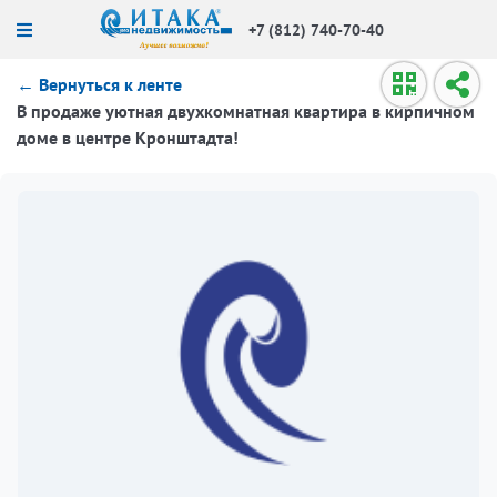
+7 (812) 740-70-40
← Вернуться к ленте
В продаже уютная двухкомнатная квартира в кирпичном
доме в центре Кронштадта!