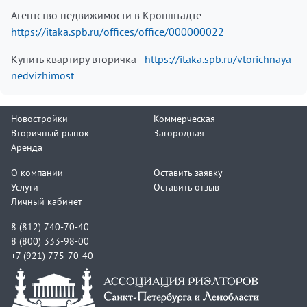
Агентство недвижимости в Кронштадте -
https://itaka.spb.ru/offices/office/000000022
Купить квартиру вторичка -
https://itaka.spb.ru/vtorichnaya-
nedvizhimost
Новостройки
Коммерческая
Вторичный рынок
Загородная
Аренда
О компании
Оставить заявку
Услуги
Оставить отзыв
Личный кабинет
8 (812) 740-70-40
8 (800) 333-98-00
+7 (921) 775-70-40