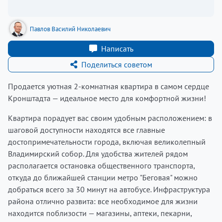
Павлов Василий Николаевич
Написать
Поделиться советом
Продается уютная 2-комнатная квартира в самом сердце
Кронштадта — идеальное место для комфортной жизни!
Квартира порадует вас своим удобным расположением: в
шаговой доступности находятся все главные
достопримечательности города, включая великолепный
Владимирский собор. Для удобства жителей рядом
располагается остановка общественного транспорта,
откуда до ближайшей станции метро "Беговая" можно
добраться всего за 30 минут на автобусе. Инфраструктура
района отлично развита: все необходимое для жизни
находится поблизости — магазины, аптеки, пекарни,