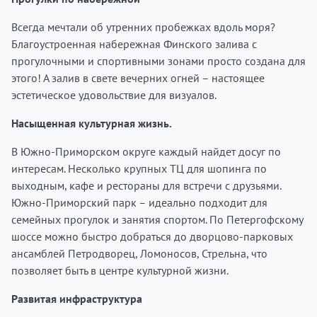
Всегда мечтали об утренних пробежках вдоль моря?
Благоустроенная набережная Финского залива с
прогулочными и спортивными зонами просто создана для
этого! А залив в свете вечерних огней – настоящее
эстетическое удовольствие для визуалов.
Насыщенная культурная жизнь.
В Южно-Приморском округе каждый найдет досуг по
интересам. Несколько крупных ТЦ для шопинга по
выходным, кафе и рестораны для встречи с друзьями.
Южно-Приморский парк – идеально подходит для
семейных прогулок и занятия спортом. По Петергофскому
шоссе можно быстро добраться до дворцово-парковых
ансамблей Петродворец, Ломоносов, Стрельна, что
позволяет быть в центре культурной жизни.
Развитая инфраструктура