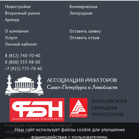
Новостройки
Коммерческая
Вторичный рынок
Загородная
Аренда
О компании
Оставить заявку
Услуги
Оставить отзыв
Личный кабинет
8 (812) 740-70-40
8 (800) 333-98-00
+7 (921) 775-70-40
e-mail для клиентских обращений:
Наш сайт использует файлы cookie для улучшения
call@itaka.ru
взаимодействия с пользователями.
e-mail для официальных писем: