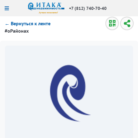
+7 (812) 740-70-40
← Вернуться к ленте
#оРайонах