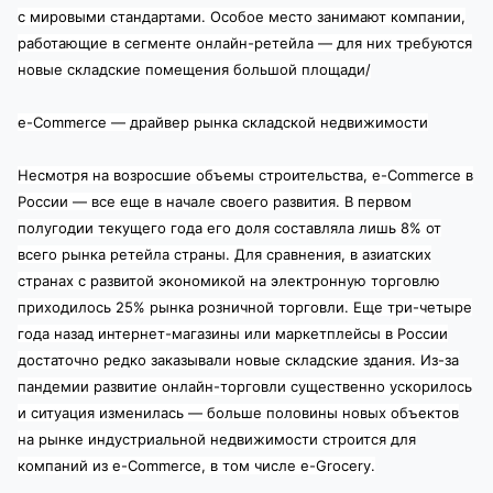
с мировыми стандартами. Особое место занимают компании,
работающие в сегменте онлайн-ретейла — для них требуются
новые складские помещения большой площади/
e-Commerce — драйвер рынка складской недвижимости
Несмотря на возросшие объемы строительства, e-Commerce в
России — все еще в начале своего развития. В первом
полугодии текущего года его доля составляла лишь 8% от
всего рынка ретейла страны. Для сравнения, в азиатских
странах с развитой экономикой на электронную торговлю
приходилось 25% рынка розничной торговли. Еще три-четыре
года назад интернет-магазины или маркетплейсы в России
достаточно редко заказывали новые складские здания. Из-за
пандемии развитие онлайн-торговли существенно ускорилось
и ситуация изменилась — больше половины новых объектов
на рынке индустриальной недвижимости строится для
компаний из e-Commerce, в том числе e-Grocery.