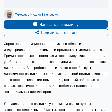
Тимофеев Михаил Евгеньевич
Написать специалисту
Поделиться советом
Спрос на инвестиционные продукты в области
индустриальной недвижимости продолжает увеличиваться.
Причин несколько — понятная и прогнозируемая доходность,
удобство и простота процесса покупки и, конечно, возросшая
ликвидность.
Востребованности также способствует
динамичное развитие рынка индустриальной недвижимости —
тот спрос на складские помещения, который наблюдается
сейчас, практически не оставил свободных площадей для
потенциальных арендаторов.
Для дальнейшего развития участникам рынка нужны
высокотехнологичные объекты, построенные в соответствии