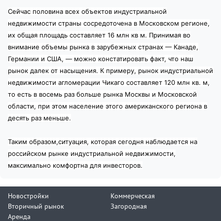
Сейчас половина всех объектов индустриальной
недвижимости страны сосредоточена в Московском регионе,
их общая площадь составляет 16 млн кв м. Принимая во
внимание объемы рынка в зарубежных странах — Канаде,
Германии и США, — можно констатировать факт, что наш
рынок далек от насыщения. К примеру, рынок индустриальной
недвижимости агломерации Чикаго составляет 120 млн кв. м,
то есть в восемь раз больше рынка Москвы и Московской
области, при этом население этого американского региона в
десять раз меньше.
Таким образом,ситуация, которая сегодня наблюдается на
российском рынке индустриальной недвижимости,
максимально комфортна для инвесторов.
Новостройки
Коммерческая
Вторичный рынок
Загородная
Аренда