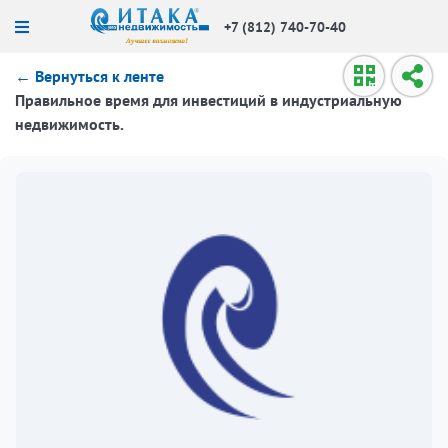
+7 (812) 740-70-40
← Вернуться к ленте
Правильное время для инвестиций в индустриальную
недвижимость.