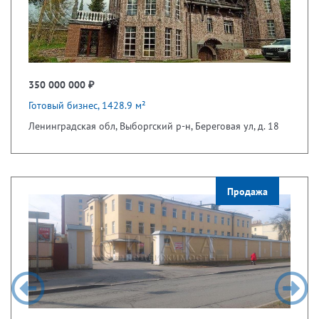
350 000 000 ₽
Готовый бизнес, 1428.9 м²
Ленинградская обл, Выборгский р-н, Береговая ул, д. 18
Продажа