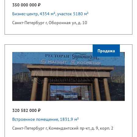
350 000 000 ₽
Бизнес-центр, 4354 м², участок 5180 м²
Санкт-Петербург г, Оборонная ул, д. 10
Продажа
320 582 000 ₽
Встроенное помещение, 1831.9 м²
Санкт-Петербург г, Комендантский пр-кт, д. 9, корп. 2