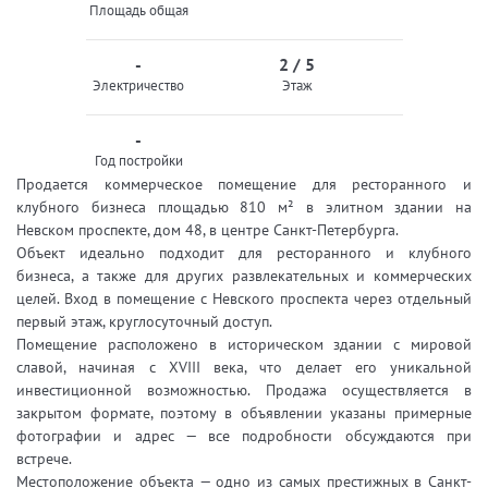
Площадь общая
-
2 / 5
Электричество
Этаж
-
Год постройки
Продается коммерческое помещение для ресторанного и
клубного бизнеса площадью 810 м² в элитном здании на
Невском проспекте, дом 48, в центре Санкт-Петербурга.
Объект идеально подходит для ресторанного и клубного
бизнеса, а также для других развлекательных и коммерческих
целей. Вход в помещение с Невского проспекта через отдельный
первый этаж, круглосуточный доступ.
Помещение расположено в историческом здании с мировой
славой, начиная с XVIII века, что делает его уникальной
инвестиционной возможностью. Продажа осуществляется в
закрытом формате, поэтому в объявлении указаны примерные
фотографии и адрес — все подробности обсуждаются при
встрече.
Местоположение объекта — одно из самых престижных в Санкт-