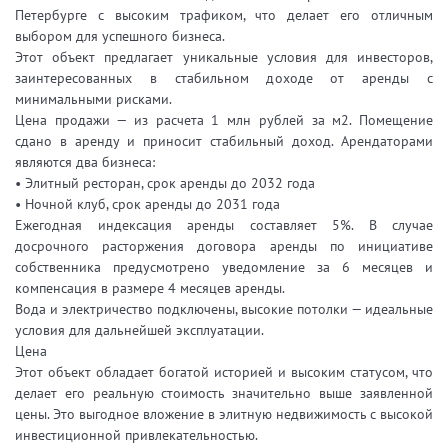
Петербурге с высоким трафиком, что делает его отличным
выбором для успешного бизнеса.
Этот объект предлагает уникальные условия для инвесторов,
заинтересованных в стабильном доходе от аренды с
минимальными рисками.
Цена продажи — из расчета 1 млн рублей за м2. Помещение
сдано в аренду и приносит стабильный доход. Арендаторами
являются два бизнеса:
• Элитный ресторан, срок аренды до 2032 года
• Ночной клуб, срок аренды до 2031 года
Ежегодная индексация аренды составляет 5%. В случае
досрочного расторжения договора аренды по инициативе
собственника предусмотрено уведомление за 6 месяцев и
компенсация в размере 4 месяцев аренды.
Вода и электричество подключены, высокие потолки — идеальные
условия для дальнейшей эксплуатации.
Цена
Этот объект обладает богатой историей и высоким статусом, что
делает его реальную стоимость значительно выше заявленной
цены. Это выгодное вложение в элитную недвижимость с высокой
инвестиционной привлекательностью.