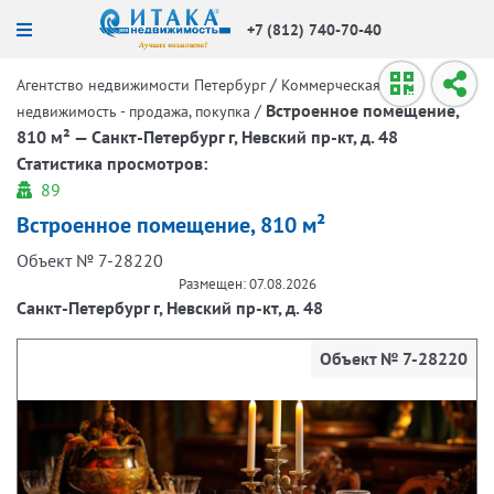
+7 (812) 740-70-40
/
Агентство недвижимости Петербург
Коммерческая
/
Встроенное помещение,
недвижимость - продажа, покупка
810 м² — Санкт-Петербург г, Невский пр-кт, д. 48
Статистика просмотров:
89
Встроенное помещение, 810 м²
Объект № 7-28220
Размещен: 07.08.2026
Санкт-Петербург г, Невский пр-кт, д. 48
Объект № 7-28220