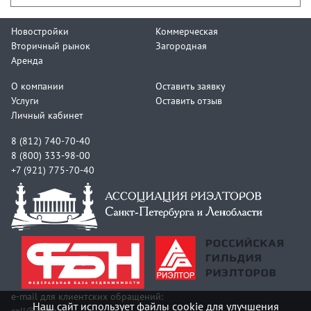
Новостройки
Коммерческая
Вторичный рынок
Загородная
Аренда
О компании
Оставить заявку
Услуги
Оставить отзыв
Личный кабинет
8 (812) 740-70-40
8 (800) 333-98-00
+7 (921) 775-70-40
e-mail для клиентских обращений:
Наш сайт использует файлы cookie для улучшения
call@itaka.ru