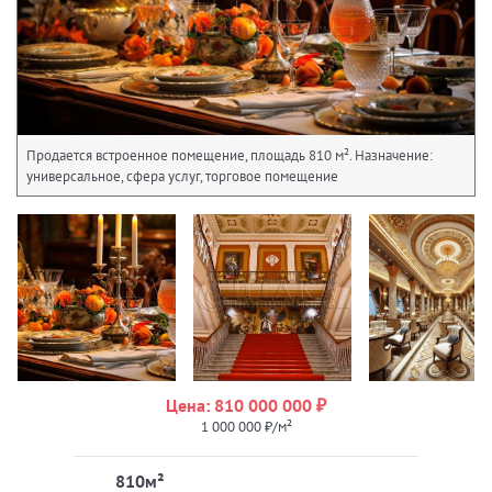
Продается встроенное помещение, площадь 810 м². Назначение:
универсальное, сфера услуг, торговое помещение
Цена: 810 000 000 ₽
1 000 000 ₽/м²
810м²