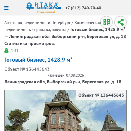
+7 (812) 740-70-40
/
Агентство недвижимости Петербург
Коммерческая
/
Готовый бизнес, 1428.9 м²
недвижимость - продажа, покупка
— Ленинградская обл, Выборгский р-н, Береговая ул, д. 18
Статистика просмотров:
101
Готовый бизнес, 1428.9 м²
Объект № 136445643
Размещен: 07.08.2026
Ленинградская обл, Выборгский р-н, Береговая ул, д. 18
Объект № 136445643