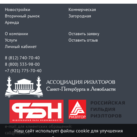
Новостройки
Коммерческая
Вторичный рынок
Загородная
Аренда
О компании
Оставить заявку
Услуги
Оставить отзыв
Личный кабинет
8 (812) 740-70-40
8 (800) 333-98-00
+7 (921) 775-70-40
e-mail для клиентских обращений:
Наш сайт использует файлы cookie для улучшения
call@itaka.ru