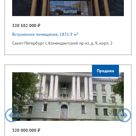
320 582 000 ₽
Встроенное помещение, 1831.9 м²
Санкт-Петербург г, Комендантский пр-кт, д. 9, корп. 2
Продажа
320 000 000 ₽