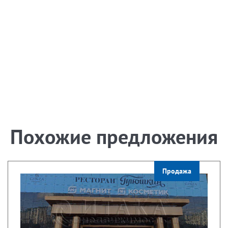
Похожие предложения
Продажа