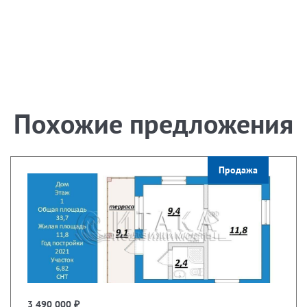
Похожие предложения
Продажа
3 490 000 ₽