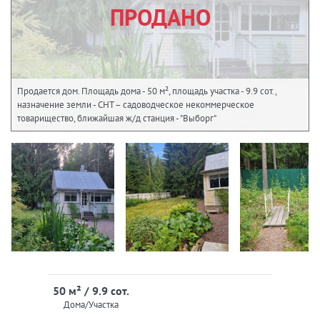
ПРОДАНО
Продается дом. Площадь дома - 50 м², площадь участка - 9.9 сот.,
назначение земли - СНТ – садоводческое некоммерческое
товарищество, ближайшая ж/д станция - "Выборг"
50 м² / 9.9 сот.
Дома/Участка