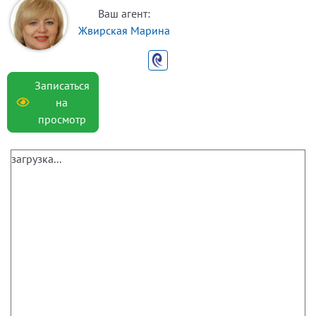
Ваш агент:
Жвирская Марина
Записаться
на
просмотр
загрузка...