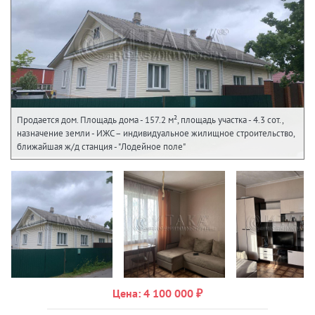
Продается дом. Площадь дома - 157.2 м², площадь участка - 4.3 сот.,
назначение земли - ИЖС – индивидуальное жилищное строительство,
ближайшая ж/д станция - "Лодейное поле"
Цена: 4 100 000 ₽