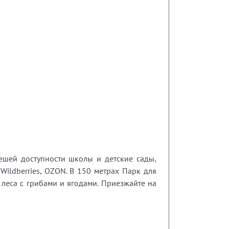
шей доступности школы и детские сады,
Wildberries, OZON. В 150 метрах Парк для
леса с грибами и ягодами. Приезжайте на