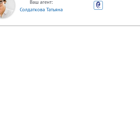
Ваш агент:
Солдаткова Татьяна